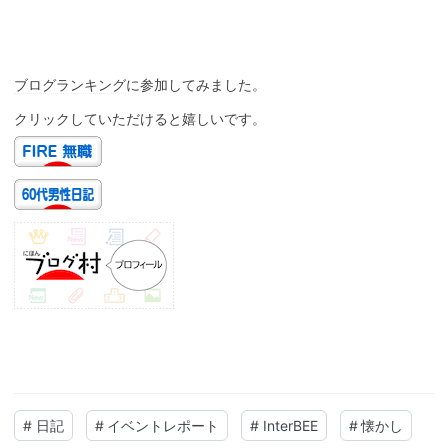
ブログランキング
に参加してみました。
クリックしていただけると嬉しいです。
#
日記
#
イベントレポート
#
InterBEE
#
懐かし