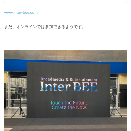
www.inter-bee.com
まだ、オンラインでは参加できるようです。