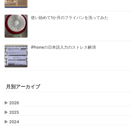
使い始めて1か月のフライパンを洗ってみた
iPhoneの日本語入力のストレス解消
月別アーカイブ
▶
2026
▶
2025
▶
2024