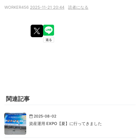
WORKER456
2025-11-21 20:44
読者になる
関連記事
2025-08-02
資産運用 EXPO【夏】に行ってきました